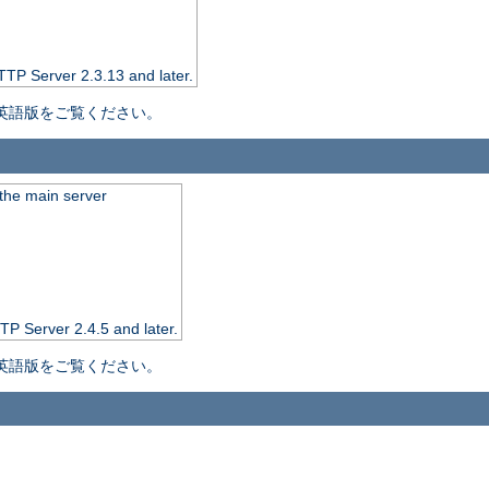
TTP Server 2.3.13 and later.
英語版をご覧ください。
the main server
TP Server 2.4.5 and later.
英語版をご覧ください。